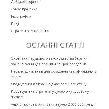
Дайджест юриста
Думка практика
Інфографіка
Події
Стратегії & Управління
ОСТАННІ СТАТТІ
Оновлення трудового законодавства України:
важливі зміни для працівників і роботодавців
Перелік документів для складання кваліфікаційного
іспиту
Спадкування в Україні під час воєнного стану
Процесуальна стратегія у сучасному судовому
процесі
Чекліст юриста: житловий ваучер 2 000 000 грн для