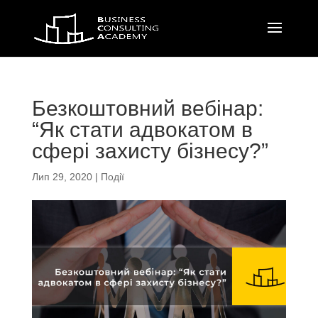
Безкоштовний вебінар:
“Як стати адвокатом в
сфері захисту бізнесу?”
Лип 29, 2020
|
Події