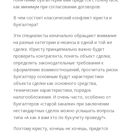
как минимум при согласовании договоров.
В чем состоит классический конфликт юриста и
бухгалтера?
Эти специалисты изначально обращают внимание
на разные категории и нюансы в одной и той же
сделке. Юристу принципиально важно будет
проверить контрагента, понять объект сделки,
определить законодательные требования к
оформлению взаимоотношений, просчитать риски.
Бухгалтеру основным будут характеристики
объекта сделки как основного средства,
технические характеристики, порядок
налогообложения. И очень часто, особенно от
бухгалтеров «старой закалки» при заключении
нестандартных сделок можно услышать вопросы
типа «А как я вам это по бух.учету проведу?».
Поэтому юристу, хочешь не хочешь, придется