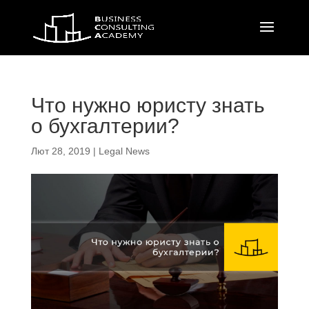
Что нужно юристу знать
о бухгалтерии?
Лют 28, 2019
|
Legal News