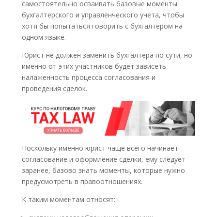
самостоятельно осваивать базовые моменты
бухгалтерского и управленческого учета, чтобы
хотя бы попытаться говорить с бухгалтером на
одном языке.
Юрист не должен заменить бухгалтера по сути, но
именно от этих участников будет зависеть
налаженность процесса согласования и
проведения сделок.
Поскольку именно юрист чаще всего начинает
согласование и оформление сделки, ему следует
заранее, базово знать моменты, которые нужно
предусмотреть в правоотношениях.
К таким моментам относят: