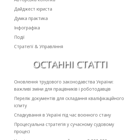
Дайджест юриста
Думка практика
Інфографіка
Події
Стратегії & Управління
ОСТАННІ СТАТТІ
Оновлення трудового законодавства України:
важливі зміни для працівників і роботодавців
Перелік документів для складання кваліфікаційного
іспиту
Спадкування в Україні під час воєнного стану
Процесуальна стратегія у сучасному судовому
процесі