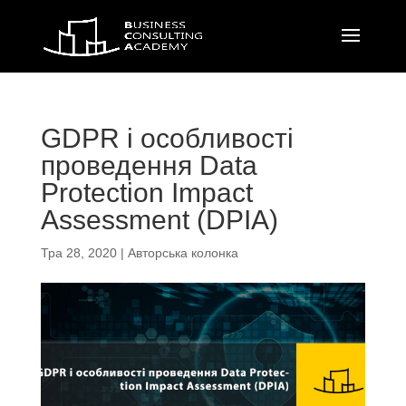
GDPR і особливості
проведення Data
Protection Impact
Assessment (DPIA)
Тра 28, 2020
|
Авторська колонка