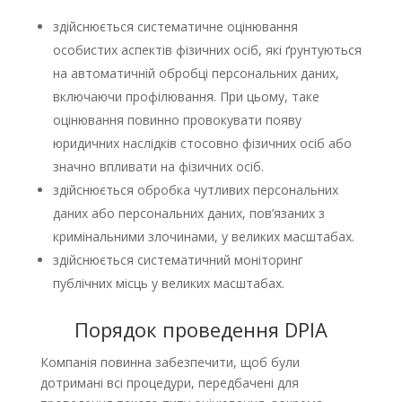
здійснюється систематичне оцінювання
особистих аспектів фізичних осіб, які ґрунтуються
на автоматичній обробці персональних даних,
включаючи профілювання. При цьому, таке
оцінювання повинно провокувати появу
юридичних наслідків стосовно фізичних осіб або
значно впливати на фізичних осіб.
здійснюється обробка чутливих персональних
даних або персональних даних, пов’язаних з
кримінальними злочинами, у великих масштабах.
здійснюється систематичний моніторинг
публічних місць у великих масштабах.
Порядок проведення DPIA
Компанія повинна забезпечити, щоб були
дотримані всі процедури, передбачені для