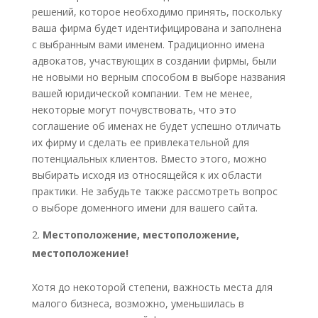
решений, которое необходимо принять, поскольку
ваша фирма будет идентифицирована и заполнена
с выбранным вами именем. Традиционно имена
адвокатов, участвующих в создании фирмы, были
не новыми но верным способом в выборе названия
вашей юридической компании. Тем не менее,
некоторые могут почувствовать, что это
соглашение об именах не будет успешно отличать
их фирму и сделать ее привлекательной для
потенциальных клиентов. Вместо этого, можно
выбирать исходя из относящейся к их области
практики. Не забудьте также рассмотреть вопрос
о выборе доменного имени для вашего сайта.
Местоположение, местоположение,
местоположение!
Хотя до некоторой степени, важность места для
малого бизнеса, возможно, уменьшилась в