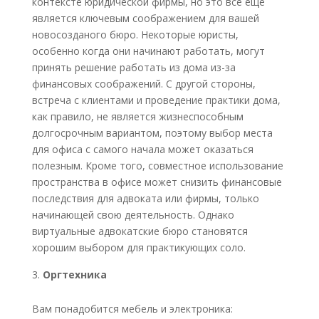
контексте юридической фирмы, но это все еще
является ключевым соображением для вашей
новосозданого бюро. Некоторые юристы,
особенно когда они начинают работать, могут
принять решение работать из дома из-за
финансовых соображений. С другой стороны,
встреча с клиентами и проведение практики дома,
как правило, не является жизнеспособным
долгосрочным вариантом, поэтому выбор места
для офиса с самого начала может оказаться
полезным. Кроме того, совместное использование
пространства в офисе может снизить финансовые
последствия для адвоката или фирмы, только
начинающей свою деятельность. Однако
виртуальные адвокатские бюро становятся
хорошим выбором для практикующих соло.
Оргтехника
Вам понадобится мебель и электроника: