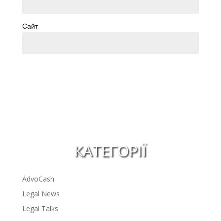
Сайт
КАТЕГОРІЇ
AdvoCash
Legal News
Legal Talks