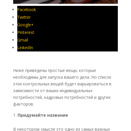
Facebook
Twitter
Google+
Pinterest
Gmail
LinkedIn
Ниже приведены простые вещи, которые
необходимы для запуска вашего дела. Но список
этих контрольных вещей будет варьироваться в
зависимости от ваших индивидуальных
потребностей, кадровых потребностей и других
факторов.
Придумайте название
В некотором смысле это одно из самых важных