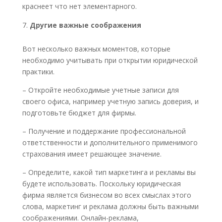
краснеет что нет элементарного.
Другие важные соображения
Вот несколько важных моментов, которые
необходимо учитывать при открытии юридической
практики.
– Откройте необходимые учетные записи для
своего офиса, например учетную запись доверия, и
подготовьте бюджет для фирмы.
– Получение и поддержание профессиональной
ответственности и дополнительного применимого
страхования имеет решающее значение.
– Определите, какой тип маркетинга и рекламы вы
будете использовать. Поскольку юридическая
фирма является бизнесом во всех смыслах этого
слова, маркетинг и реклама должны быть важными
соображениями. Онлайн-реклама,