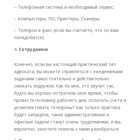
– Телефонная система и необходимый сервис;
– Компьютеры, ПО, Принтеры, Сканеры;
– Телефон и факс (если вы считаете, что он вам
понадобится).
Сотрудники
Конечно, если вы настоящий практический тип
адвоката, вы можете справляться с ежедневными
задачами самостоятельно и действительно
снижать издержки. Как по мне, это звучит так,
будто вы хорошо потратили свое время, чтобы
провести половину рабочего дня, оплатить счета и
укомплектовать телефоны? Как только практика
будет запущена, такие административные и
офисные задачи станут очень трудоемкими, и вы,
вероятно, захотите помочь с ними разобраться.