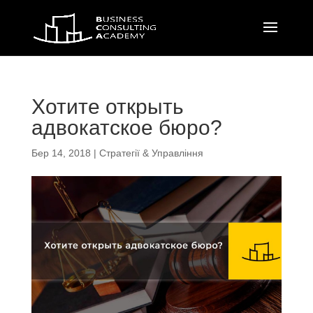
Хотите открыть
адвокатское бюро?
Бер 14, 2018
|
Стратегії & Управління