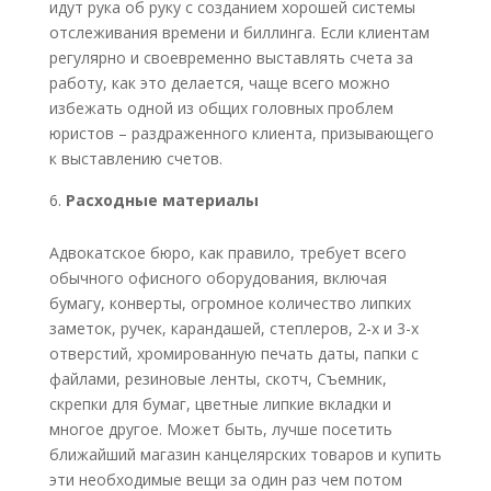
идут рука об руку с созданием хорошей системы
отслеживания времени и биллинга. Если клиентам
регулярно и своевременно выставлять счета за
работу, как это делается, чаще всего можно
избежать одной из общих головных проблем
юристов – раздраженного клиента, призывающего
к выставлению счетов.
Расходные материалы
Адвокатское бюро, как правило, требует всего
обычного офисного оборудования, включая
бумагу, конверты, огромное количество липких
заметок, ручек, карандашей, степлеров, 2-х и 3-х
отверстий, хромированную печать даты, папки с
файлами, резиновые ленты, скотч, Съемник,
скрепки для бумаг, цветные липкие вкладки и
многое другое. Может быть, лучше посетить
ближайший магазин канцелярских товаров и купить
эти необходимые вещи за один раз чем потом