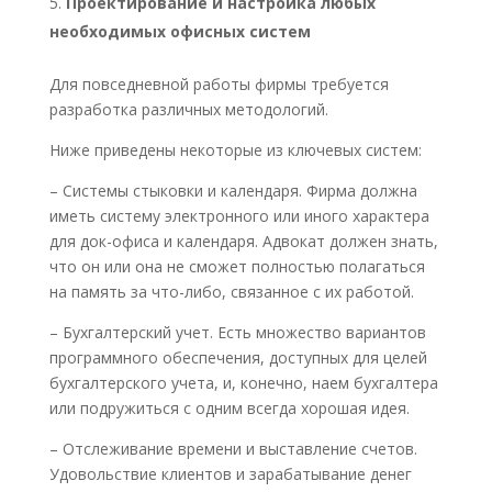
Проектирование и настройка любых
необходимых офисных систем
Для повседневной работы фирмы требуется
разработка различных методологий.
Ниже приведены некоторые из ключевых систем:
– Системы стыковки и календаря. Фирма должна
иметь систему электронного или иного характера
для док-офиса и календаря. Адвокат должен знать,
что он или она не сможет полностью полагаться
на память за что-либо, связанное с их работой.
– Бухгалтерский учет. Есть множество вариантов
программного обеспечения, доступных для целей
бухгалтерского учета, и, конечно, наем бухгалтера
или подружиться с одним всегда хорошая идея.
– Отслеживание времени и выставление счетов.
Удовольствие клиентов и зарабатывание денег