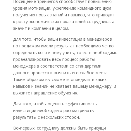
Посещение тренингов способствует повышению
уровня мотивации, укреплению командного духа,
получению новых знаний и навыков, что приводит
к росту экономических показателей сотрудника, а
значит и компании в целом.
Для того, чтобы ваши инвестиции в менеджеров
по продажам имели результат необходимо четко
определять кого и чему учить, то есть необходимо
проанализировать весь процесс работы
менеджера в соответствии со стандартами
данного процесса и выявить его слабые места.
Таким образом вы сможете определить каких
навыков и знаний не хватает вашему менеджеру, и
выявите направление обучения.
Для того, чтобы оценить эффективность
инвестиций необходимо рассматривать
результаты с нескольких сторон.
Во-первых, сотруднику должны быть присущи