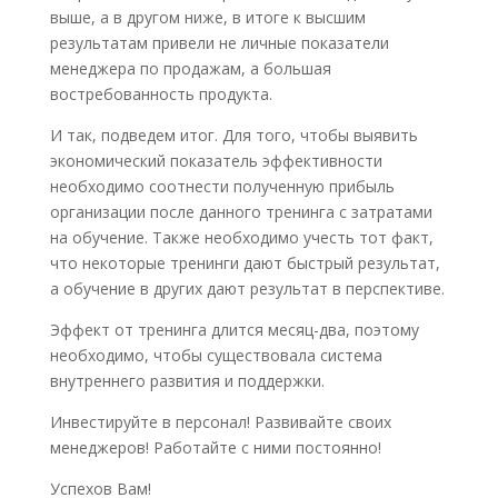
выше, а в другом ниже, в итоге к высшим
результатам привели не личные показатели
менеджера по продажам, а большая
востребованность продукта.
И так, подведем итог. Для того, чтобы выявить
экономический показатель эффективности
необходимо соотнести полученную прибыль
организации после данного тренинга с затратами
на обучение. Также необходимо учесть тот факт,
что некоторые тренинги дают быстрый результат,
а обучение в других дают результат в перспективе.
Эффект от тренинга длится месяц-два, поэтому
необходимо, чтобы существовала система
внутреннего развития и поддержки.
Инвестируйте в персонал! Развивайте своих
менеджеров! Работайте с ними постоянно!
Успехов Вам!