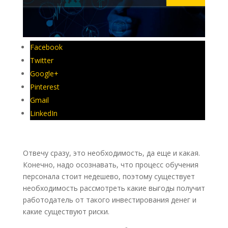
Facebook
Twitter
Google+
Pinterest
Gmail
LinkedIn
Отвечу сразу, это необходимость, да еще и какая.
Конечно, надо осознавать, что процесс обучения
персонала стоит недешево, поэтому существует
необходимость рассмотреть какие выгоды получит
работодатель от такого инвестирования денег и
какие существуют риски.