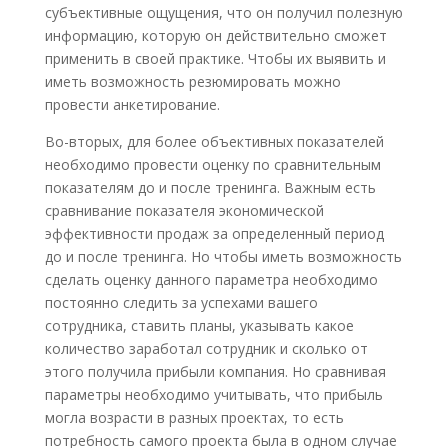
субъективные ощущения, что он получил полезную
информацию, которую он действительно сможет
применить в своей практике. Чтобы их выявить и
иметь возможность резюмировать можно
провести анкетирование.
Во-вторых, для более объективных показателей
необходимо провести оценку по сравнительным
показателям до и после тренинга. Важным есть
сравнивание показателя экономической
эффективности продаж за определенный период
до и после тренинга. Но чтобы иметь возможность
сделать оценку данного параметра необходимо
постоянно следить за успехами вашего
сотрудника, ставить планы, указывать какое
количество заработал сотрудник и сколько от
этого получила прибыли компания. Но сравнивая
параметры необходимо учитывать, что прибыль
могла возрасти в разных проектах, то есть
потребность самого проекта была в одном случае