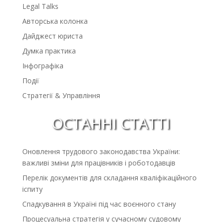
Legal Talks
Авторська колонка
Дайджест юриста
Думка практика
Інфографіка
Події
Стратегії & Управління
ОСТАННІ СТАТТІ
Оновлення трудового законодавства України:
важливі зміни для працівників і роботодавців
Перелік документів для складання кваліфікаційного
іспиту
Спадкування в Україні під час воєнного стану
Процесуальна стратегія у сучасному судовому