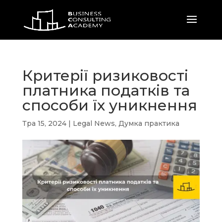
Критерії ризиковості
платника податків та
способи їх уникнення
Тра 15, 2024
|
Legal News
,
Думка практика