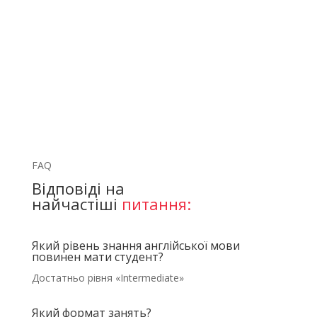
FAQ
Відповіді на
найчастіші
питання:
Який рівень знання англійської мови
повинен мати студент?
Достатньо рівня «Intermediate»
Який формат занять?