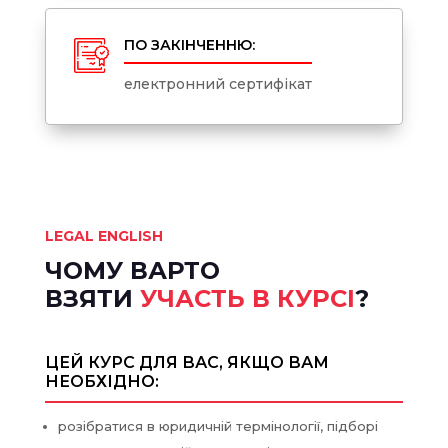
ПО ЗАКІНЧЕННЮ:
електронний сертифікат
LEGAL ENGLISH
ЧОМУ ВАРТО
ВЗЯТИ
УЧАСТЬ В КУРСІ
?
ЦЕЙ КУРС ДЛЯ ВАС, ЯКЩО ВАМ
НЕОБХІДНО:
розібратися в юридичній термінології, підборі