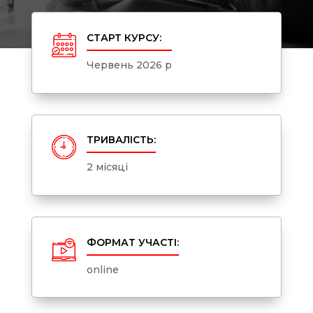
СТАРТ КУРСУ:
Червень 2026 р
ТРИВАЛІСТЬ:
2 місяці
ФОРМАТ УЧАСТІ:
online