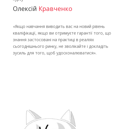
​​Олексій
Кравченко
«Якщо навчання виводить вас на новий рівень
кваліфікації, якщо ви отримуєте гарантії того, що
знання застосовані на практиці в реаліях
сьогоднішнього ринку, не зволікайте і докладіть
зусиль для того, щоб удосконалюватися».