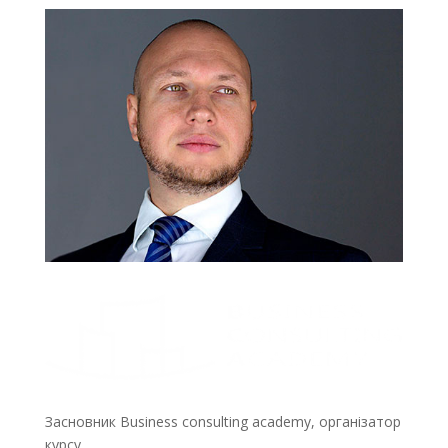
Засновник Business consulting academy, організатор
курсу