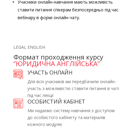
Учасники онлайн-навчання мають можливість
ставити питання спікерам безпосередньо під час
вебінару в формі онлайн-чату.
LEGAL ENGLISH
Формат проходження курсу
“ЮРИДИЧНА АНГЛІЙСЬКА”
УЧАСТЬ ОНЛАЙН
Для всіх учасників ми передбачили онлайн-
участь з можливістю ставити питання в чаті
під час лекції
ОСОБИСТИЙ КАБІНЕТ
Ми надаємо систему навчання з доступом
до особистого кабінету та матеріалів
кожного модулю