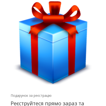
Подарунок за реєстрацію
Реєструйтеся прямо зараз та