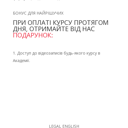
БОНУС ДЛЯ НАЙРІШУЧИХ
​​ПРИ ОПЛАТІ КУРСУ ПРОТЯГОМ
ДНЯ, ОТРИМАЙТЕ ВІД НАС
ПОДАРУНОК:
Доступ до відеозаписів будь-якого курсу в
Академії.
LEGAL ENGLISH