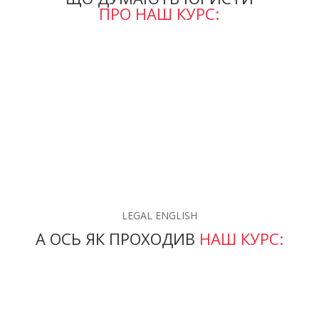
ПРО НАШ КУРС:
LEGAL ENGLISH
А ОСЬ ЯК ПРОХОДИВ
НАШ КУРС: