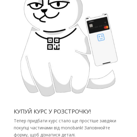
КУПУЙ КУРС У РОЗСТРОЧКУ!
Тепер придбати курс стало ще простіше завдяки
покупці частинами від monobank! Заповнюйте
форму, щоб дізнатися деталі.