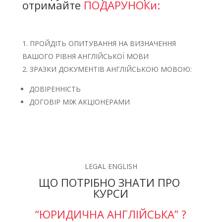
отримайте
ПОДАРУНОКи:
ПРОЙДІТЬ ОПИТУВАННЯ НА ВИЗНАЧЕННЯ
ВАШОГО РІВНЯ АНГЛІЙСЬКОЇ МОВИ
ЗРАЗКИ ДОКУМЕНТІВ АНГЛІЙСЬКОЮ МОВОЮ:
ДОВІРЕННІСТЬ
ДОГОВІР МІЖ АКЦІОНЕРАМИ
LEGAL ENGLISH
ЩО ПОТРІБНО ЗНАТИ ПРО
КУРСИ
“ЮРИДИЧНА АНГЛІЙСЬКА” ?