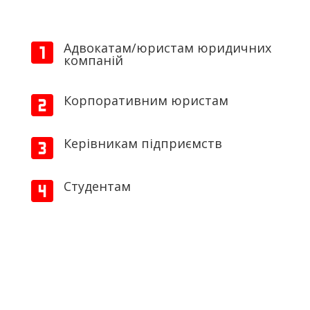
Адвокатам/юристам юридичних
компаній
Корпоративним юристам
Керівникам підприємств
Студентам