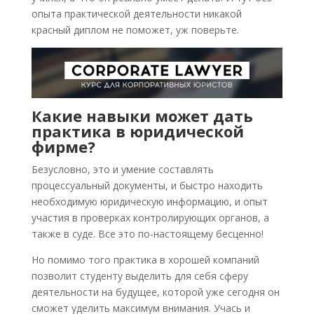
опыта практической деятельности никакой
красный диплом не поможет, уж поверьте.
Какие навыки может дать
практика в юридической
фирме?
Безусловно, это и умение составлять
процессуальный документы, и быстро находить
необходимую юридическую информацию, и опыт
участия в проверках контролирующих органов, а
также в суде. Все это по-настоящему бесценно!
Но помимо того практика в хорошей компаний
позволит студенту выделить для себя сферу
деятельности на будущее, которой уже сегодня он
сможет уделить максимум внимания. Учась и