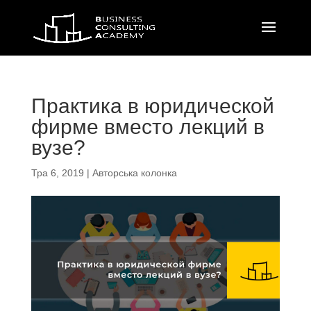
Практика в юридической
фирме вместо лекций в
вузе?
Тра 6, 2019
|
Авторська колонка