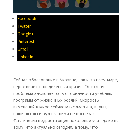
Facebook
Twitter
Google+
Pinterest
Gmail
LinkedIn
Сейчас образование в Украине, как и во всем мире,
переживает определенный кризис. Основная
проблема заключается в оторванности учебных
программ от жизненных реалий. Скорость
изменений в мире сейчас максимальна, и, увы,
наши школы и вузы за ними не поспевают.
Фактически подрастающее поколение учат даже не
тому, что актуально сегодня, а тому, что