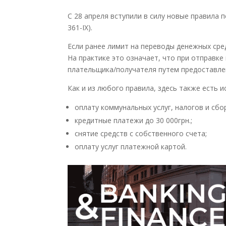
С 28 апреля вступили в силу новые правила 
361-IX).
Если ранее лимит на переводы денежных сред
На практике это означает, что при отправк
плательщика/получателя путем предоставлени
Как и из любого правила, здесь также есть 
оплату коммунальных услуг, налогов и сбо
кредитные платежи до 30 000грн.;
снятие средств с собственного счета;
оплату услуг платежной картой.