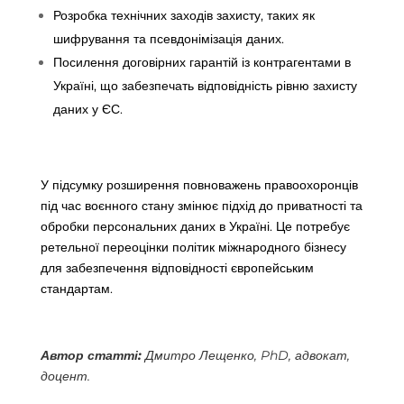
Розробка технічних заходів захисту, таких як
шифрування та псевдонімізація даних.
Посилення договірних гарантій із контрагентами в
Україні, що забезпечать відповідність рівню захисту
даних у ЄС.
У підсумку розширення повноважень правоохоронців
під час воєнного стану змінює підхід до приватності та
обробки персональних даних в Україні. Це потребує
ретельної переоцінки політик міжнародного бізнесу
для забезпечення відповідності європейським
стандартам.
Автор статті:
Дмитро Лещенко, PhD, адвокат,
доцент.