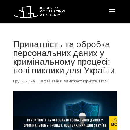
Приватність та обробка
персональних даних у
кримінальному процесі:
нові виклики для України
Гру 6, 2024
|
Legal Talks
,
Дайджест юриста
,
Події