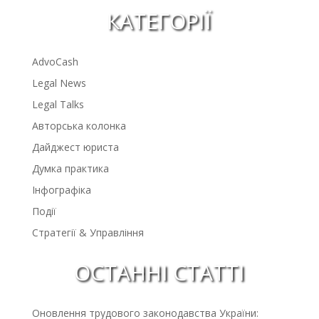
КАТЕГОРІЇ
AdvoCash
Legal News
Legal Talks
Авторська колонка
Дайджест юриста
Думка практика
Інфографіка
Події
Стратегії & Управління
ОСТАННІ СТАТТІ
Оновлення трудового законодавства України: