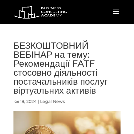
БЕЗКОШТОВНИЙ
ВЕБІНАР на тему:
Рекомендації FATF
стосовно діяльності
постачальників послуг
віртуальних активів
Кві 18, 2024
|
Legal News