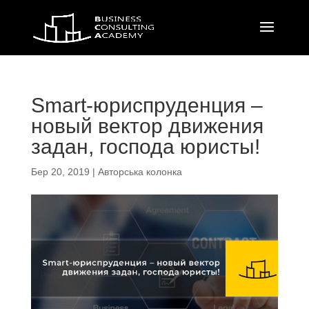
Smart-юриспруденция –
новый вектор движения
задан, господа юристы!
Бер 20, 2019
|
Авторська колонка