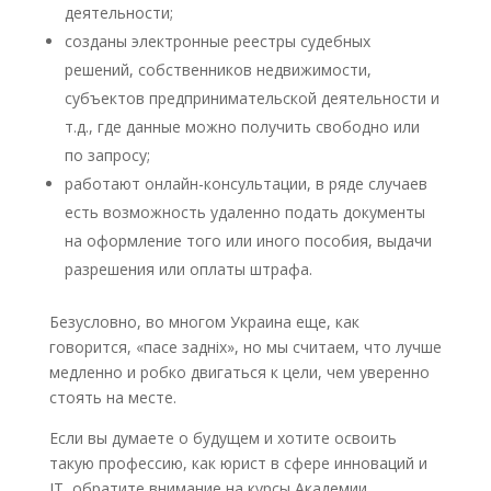
деятельности;
созданы электронные реестры судебных
решений, собственников недвижимости,
субъектов предпринимательской деятельности и
т.д., где данные можно получить свободно или
по запросу;
работают онлайн-консультации, в ряде случаев
есть возможность удаленно подать документы
на оформление того или иного пособия, выдачи
разрешения или оплаты штрафа.
Безусловно, во многом Украина еще, как
говорится, «пасе задніх», но мы считаем, что лучше
медленно и робко двигаться к цели, чем уверенно
стоять на месте.
Если вы думаете о будущем и хотите освоить
такую профессию, как юрист в сфере инноваций и
IT, обратите внимание на курсы Академии