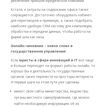
увеличение прибыли юридической компании.
Кстати, и затраты на содержание офиса также
сокращаются. Достаточно оборудовать кабинет
для переговоров и приемную, а также подобрать
наиболее удобную CRM-систему для компиляции,
обработки и передачи данных, чтобы работа на
фирме шла как часы.
Онлайн-чиновник – новое слово в
государственном управлении
Если
юристы в сфере инноваций и IT
все чаще
и больше переходят на формат работы онлайн, то
хорошо бы и деятельность государственных
органов также перенести на просторы интернета.
И первые шаги на этом пути уже сделаны:
имеют свои сайты министерства, ведомства,
органы местного самоуправления, где можно
найти необходимую информацию об их