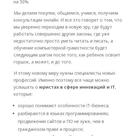
на 50%.
Мы делаем покупки, общаемся, учимся, получаем
консультации онлайн. И все это говорит о том, что
мы уверенно переходим в новую эру, где будут
работать совершенно другие законы, где уже
недостаточно просто уметь читать и писать, а
обучение компьютерной грамотности будет
следующим шагом после того, как ребенок освоит
горшок, а может, и до того.
И этому новому миру нужны специалисты новых
профессий. Именно поэтому все чаще можно
услышать о
юристах в сфере инноваций и IT
,
которые:
хорошо понимают особенности IT-бизнеса;
разбираются в языках программированиях,
продвижении сайтов и ПО не хуже, чем в
гражданском праве и процессе;