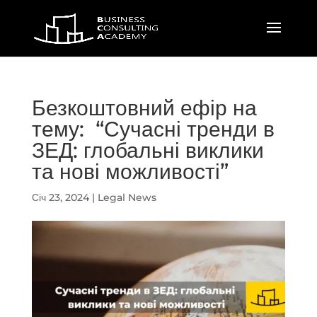
Безкоштовний ефір на
тему: “Сучасні тренди в
ЗЕД: глобальні виклики
та нові можливості”
Січ 23, 2024
|
Legal News