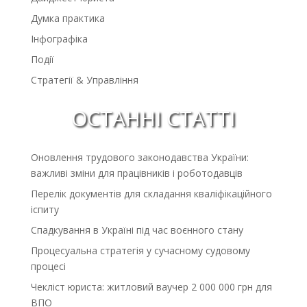
Думка практика
Інфографіка
Події
Стратегії & Управління
ОСТАННІ СТАТТІ
Оновлення трудового законодавства України:
важливі зміни для працівників і роботодавців
Перелік документів для складання кваліфікаційного
іспиту
Спадкування в Україні під час воєнного стану
Процесуальна стратегія у сучасному судовому
процесі
Чекліст юриста: житловий ваучер 2 000 000 грн для
ВПО