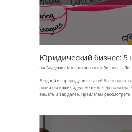
Юридический бизнес: 5 
від
Академия Консалтингового Бизнеса
|
Лис
В одной из предыдущих статей было рассказ
развитии ваших идей. Но не всегда понятно, 
вешать и так далее. Предлагаю рассмотреть 5