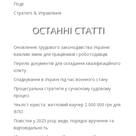
Події
Стратегії & Управління
ОСТАННІ СТАТТІ
Оновлення трудового законодавства України:
важливі зміни для працівників і роботодавців
Перелік документів для складання кваліфікаційного
іспиту
Спадкування в Україні під час воєнного стану
Процесуальна стратегія у сучасному судовому
процесі
Чекліст юриста: житловий ваучер 2 000 000 грн для
ВПО
Повістки у 2025 році: види, порядок вручення та
відповідальність