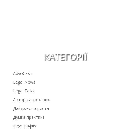
КАТЕГОРІЇ
AdvoCash
Legal News
Legal Talks
Авторська колонка
Дайджест юриста
Думка практика
Інфографіка