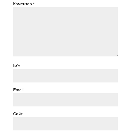
Коментар
*
Ім'я
Email
Сайт