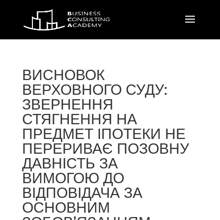
ВИСНОВОК
ВЕРХОВНОГО СУДУ:
ЗВЕРНЕННЯ
СТЯГНЕННЯ НА
ПРЕДМЕТ ІПОТЕКИ НЕ
ПЕРЕРИВАЄ ПОЗОВНУ
ДАВНІСТЬ ЗА
ВИМОГОЮ ДО
ВІДПОВІДАЧА ЗА
ОСНОВНИМ