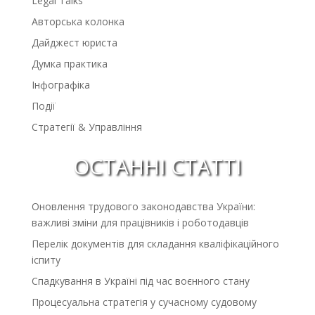
Legal Talks
Авторська колонка
Дайджест юриста
Думка практика
Інфографіка
Події
Стратегії & Управління
ОСТАННІ СТАТТІ
Оновлення трудового законодавства України:
важливі зміни для працівників і роботодавців
Перелік документів для складання кваліфікаційного
іспиту
Спадкування в Україні під час воєнного стану
Процесуальна стратегія у сучасному судовому