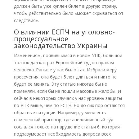
должен быть уже куплен билет в другую страну,
чтобы действительно было «может скрываться от
следствия».
О влиянии ЕСПЧ на уголовно-
процессуальное
законодательство Украины
Изменениям, появившимся в новом УПК, большой
толчок дал как раз Европейский суд по правам
человека. Раньше у нас было так. Избрали меру
пресечения, она будет 5 лет длиться и никто не
будет ее менять. Эту статью никогда бы не
поменяли, если бы не пошли массовые жалобы. И
сейчас в некоторых случаях у нас уровень защиты
по УПК выше, чем по ЕСПЧ. Но до сих пор остаются
обратные ситуации. Например, у меня есть
отмененный приговор, где апелляционный суд
сослался только на нарушение статьи 6, которая
подразумевает необходимость допроса всех