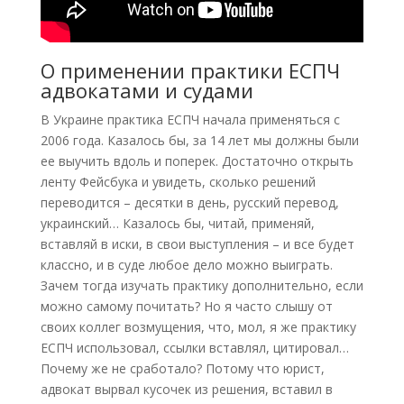
О применении практики ЕСПЧ
адвокатами и судами
В Украине практика ЕСПЧ начала применяться с
2006 года. Казалось бы, за 14 лет мы должны были
ее выучить вдоль и поперек. Достаточно открыть
ленту Фейсбука и увидеть, сколько решений
переводится – десятки в день, русский перевод,
украинский… Казалось бы, читай, применяй,
вставляй в иски, в свои выступления – и все будет
классно, и в суде любое дело можно выиграть.
Зачем тогда изучать практику дополнительно, если
можно самому почитать? Но я часто слышу от
своих коллег возмущения, что, мол, я же практику
ЕСПЧ использовал, ссылки вставлял, цитировал…
Почему же не сработало? Потому что юрист,
адвокат вырвал кусочек из решения, вставил в