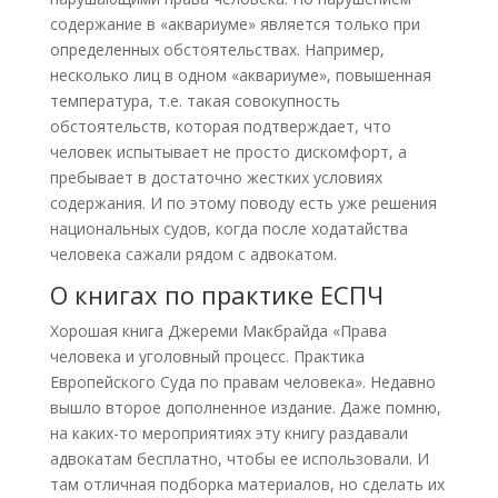
содержание в «аквариуме» является только при
определенных обстоятельствах. Например,
несколько лиц в одном «аквариуме», повышенная
температура, т.е. такая совокупность
обстоятельств, которая подтверждает, что
человек испытывает не просто дискомфорт, а
пребывает в достаточно жестких условиях
содержания. И по этому поводу есть уже решения
национальных судов, когда после ходатайства
человека сажали рядом с адвокатом.
О книгах по практике ЕСПЧ
Хорошая книга Джереми Макбрайда «Права
человека и уголовный процесс. Практика
Европейского Суда по правам человека». Недавно
вышло второе дополненное издание. Даже помню,
на каких-то мероприятиях эту книгу раздавали
адвокатам бесплатно, чтобы ее использовали. И
там отличная подборка материалов, но сделать их