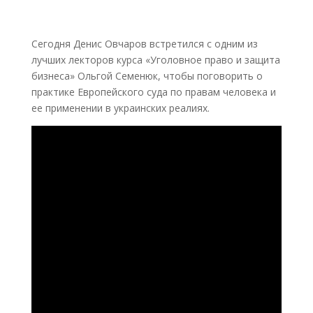
Сегодня Денис Овчаров встретился с одним из
лучших лекторов курса «Уголовное право и защита
бизнеса» Ольгой Семенюк, чтобы поговорить о
практике Европейского суда по правам человека и
ее применении в украинских реалиях.