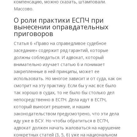
компенсацию, можно сказать, штамповали.
Массово.
О роли практики ЕСПЧ при
вынесении оправдательных
приговоров
Статья 6 «Право на справедливое судебное
заседание» содержит ряд гарантий, которые
должны соблюдаться. И адвокат, который
внимательно изучает статью 6 и понимает
закрепленные в ней принципы, может ее
использовать. Но многое зависит и от суда, как он
смотрит на эту практику. Если бы у нас все было
так хорошо в судах, то не было бы столько дел
непосредственно в ЕСПЧ. Дела идут в ЕСПЧ,
который выносит решение, и нашим
законодательством предусмотрено, что эти дела
иду уже в ВСУ. Но чтобы обратиться в ЕСПЧ,
адвокат должен начать жаловаться на нарушение
конкретных статей (3, 5, 6) уже на национальном