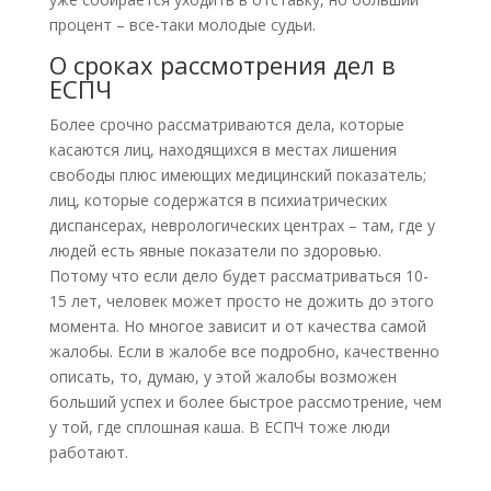
процент – все-таки молодые судьи.
О сроках рассмотрения дел в
ЕСПЧ
Более срочно рассматриваются дела, которые
касаются лиц, находящихся в местах лишения
свободы плюс имеющих медицинский показатель;
лиц, которые содержатся в психиатрических
диспансерах, неврологических центрах – там, где у
людей есть явные показатели по здоровью.
Потому что если дело будет рассматриваться 10-
15 лет, человек может просто не дожить до этого
момента. Но многое зависит и от качества самой
жалобы. Если в жалобе все подробно, качественно
описать, то, думаю, у этой жалобы возможен
больший успех и более быстрое рассмотрение, чем
у той, где сплошная каша. В ЕСПЧ тоже люди
работают.