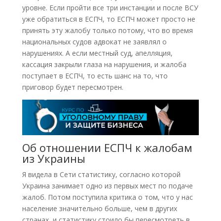
уровне. Если пройти все три инстанции и после ВСУ
уже обратиться в ЕСПЧ, то ЕСПЧ может просто не
принять эту жалобу только потому, что во время
национальных судов адвокат не заявлял о
нарушениях. А если местный суд, апелляция,
кассация закрыли глаза на нарушения, и жалоба
поступает в ЕСПЧ, то есть шанс на то, что
приговор будет пересмотрен.
Об отношении ЕСПЧ к жалобам
из Украины
Я видела в Сети статистику, согласно которой
Украина занимает одно из первых мест по подаче
жалоб. Потом поступила критика о том, что у нас
население значительно больше, чем в других
странах, и статистику стоило бы пересмотреть в