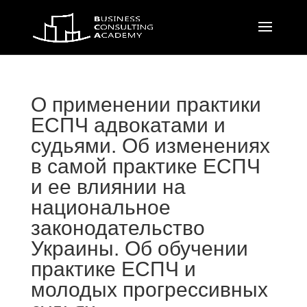
О применении практики
ЕСПЧ адвокатами и
судьями. Об изменениях
в самой практике ЕСПЧ
и ее влиянии на
национальное
законодательство
Украины. Об обучении
практике ЕСПЧ и
молодых прогрессивных