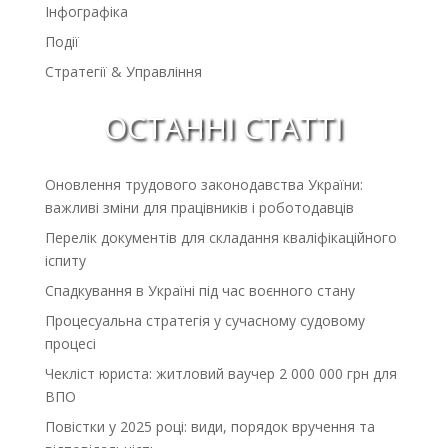
Інфографіка
Події
Стратегії & Управління
ОСТАННІ СТАТТІ
Оновлення трудового законодавства України:
важливі зміни для працівників і роботодавців
Перелік документів для складання кваліфікаційного
іспиту
Спадкування в Україні під час воєнного стану
Процесуальна стратегія у сучасному судовому
процесі
Чекліст юриста: житловий ваучер 2 000 000 грн для
ВПО
Повістки у 2025 році: види, порядок вручення та