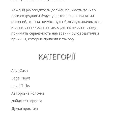
Каждый руководитель должен понимать то, что
если сотрудники будут участвовать в принятии
решений, то они почувствуют большую значимость
и ответственность за свою деятельность, станут
понимать серьезность намерений руководителя и
причины, которые привели к такому...
КАТЕГОРІЇ
AdvoCash
Legal News
Legal Talks
Авторська колонка
Дайджест юриста
Думка практика